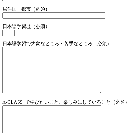
居住国・都市（必須）
日本語学習歴（必須）
日本語学習で大変なところ・苦手なところ（必須）
A-CLASS+で学びたいこと、楽しみにしていること（必須）