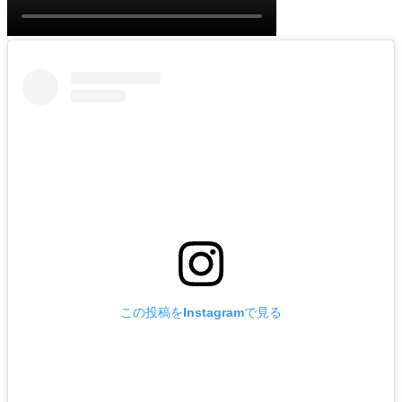
この投稿をInstagramで見る