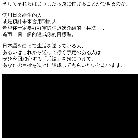
そしてそれらはどうしたら身に付けることができるのか。
使用日文維生的人、
或是預計未來會用到的人，
希望你一定要好好掌握住這次介紹的「
兵法
」，
進而一個一個的達成你的目標喔。
日本語を使って生活を送っている人、
あるいはこれから送って行く予定のある人は
ぜひ今回紹介する「兵法」を身につけて、
あなたの目標を次々に達成してもらいたいと思います。