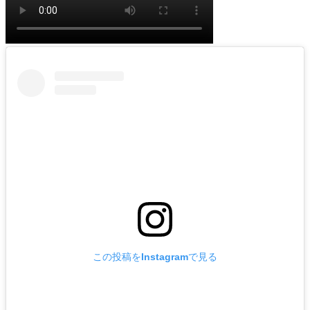
この投稿をInstagramで見る