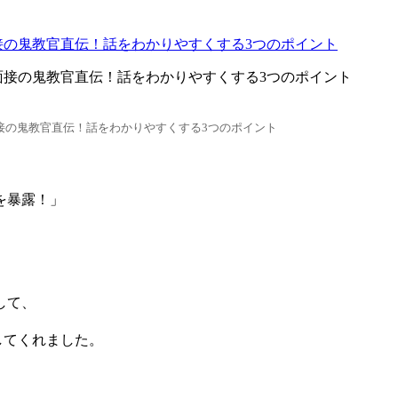
接の鬼教官直伝！話をわかりやすくする3つのポイント
接の鬼教官直伝！話をわかりやすくする3つのポイント
を暴露！」
して、
してくれました。