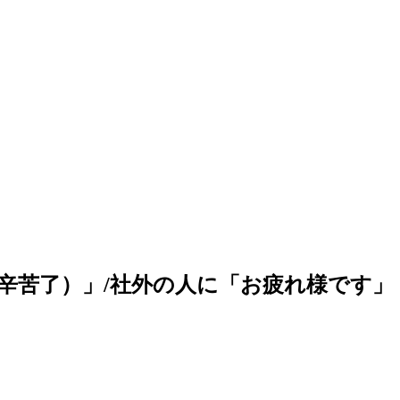
辛苦了）」/社外の人に「お疲れ様です」