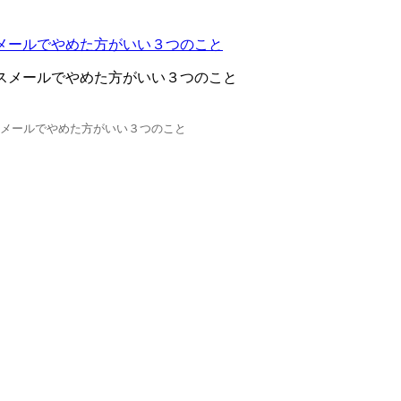
スメールでやめた方がいい３つのこと
ネスメールでやめた方がいい３つのこと